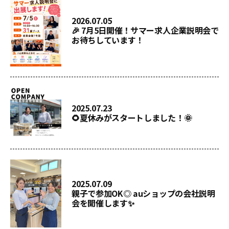
2026.07.05
🎉 7月5日開催！サマー求人企業説明会で
お待ちしています！
2025.07.23
🌻夏休みがスタートしました！🌞
2025.07.09
親子で参加OK◎ auショップの会社説明
会を開催します✨