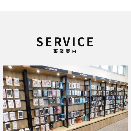
SERVICE
事業案内