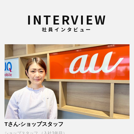
INTERVIEW
社員インタビュー
Tさん-ショップスタッフ
ショップスタッフ （入社3年目）