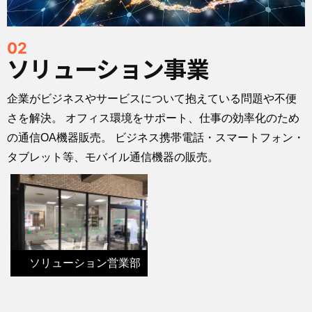
02
ソリューション事業
企業がビジネスやサービスについて抱えている問題や不便
さを解決。 オフィス環境をサポート、仕事の効率化のため
の通信OA機器販売。 ビジネス携帯電話・スマートフォン・
タブレット等、モバイル通信機器の販売。
ソリューション営業部