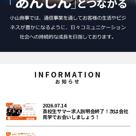
INFORMATION
お知らせ
2026.07.14
高校生サマー求人説明会終了！次は会社
見学でお会いしましょう！