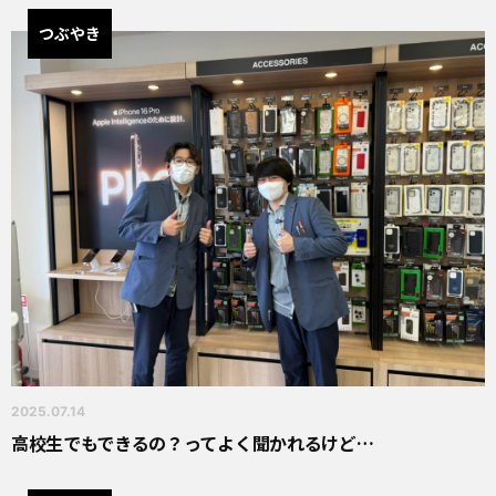
つぶやき
2025.07.14
高校生でもできるの？ってよく聞かれるけど…