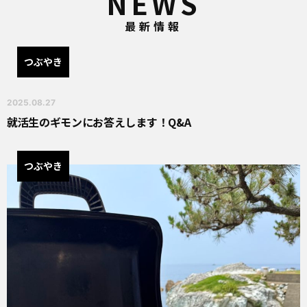
NEWS
最新情報
つぶやき
2025.08.27
就活生のギモンにお答えします！Q&A
つぶやき