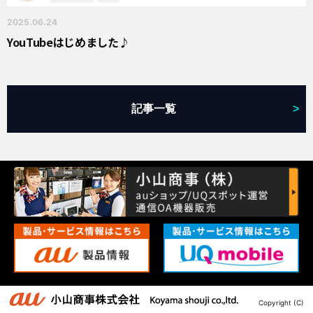
2025.06.24
YouTubeはじめました♪
記事一覧
>
Copyright (C)