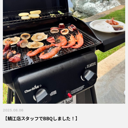
2025.08.06
【鯖江店スタッフでBBQしました！】