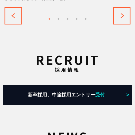
RECRUIT
採用情報
新卒採用、中途採用エントリー
受付
>